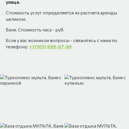
улице.
Стоимость услуг определяется из рассчета аренды
целиком.
Баня. Стоимость часа -
руб.
Если у вас возникли вопросы - свяжитесь с нами по
телефону:
+7(913) 699-07-88
Туркомплекс МУЛЬТА. Баня с парилкой
Туркоплекс мульта. Баня с к
Туркоплекс Мульта. Баня с парилкой
Туркоплекс Мульта. Туалет н